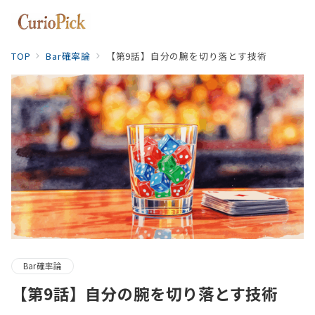
TOP
Bar確率論
【第9話】自分の腕を切り落とす技術
Bar確率論
【第9話】自分の腕を切り落とす技術