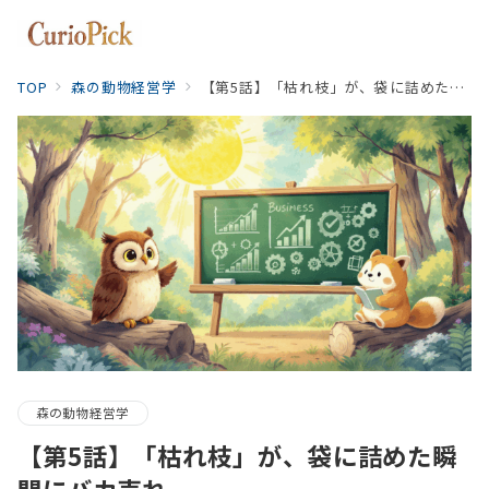
TOP
森の動物経営学
【第5話】「枯れ枝」が、袋に詰めた瞬間にバカ売れ
森の動物経営学
【第5話】「枯れ枝」が、袋に詰めた瞬