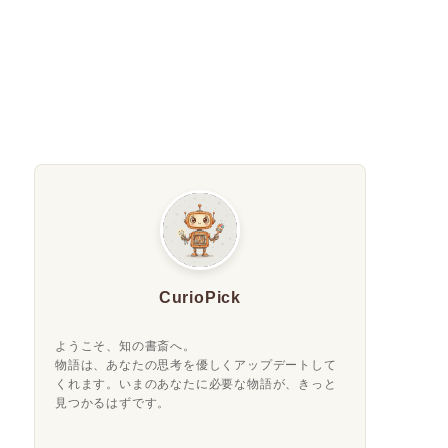
CurioPick
ようこそ、知の書斎へ。
物語は、あなたの思考を優しくアップデートして
くれます。いまのあなたに必要な物語が、きっと
見つかるはずです。