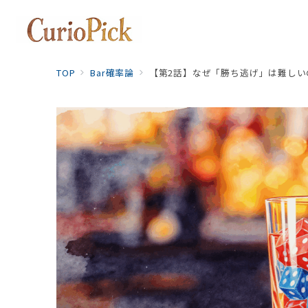
TOP
Bar確率論
【第2話】なぜ「勝ち逃げ」は難しい